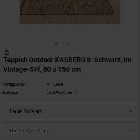
Teppich Outdoor KASBERG in Schwarz, im
Vintage-Stil, 80 x 150 cm
Verfügbarkeit:
Auf Lager
Lieferzeit:
ca. 2 Werktage
Farbe:
Schwarz
Größe:
80x150 cm