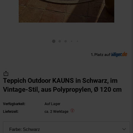
Teppich Outdoor KAUNS in Schwarz, im
Vintage-Stil, aus Polypropylen, Ø 120 cm
Verfügbarkeit:
Auf Lager
Lieferzeit:
ca. 2 Werktage
Farbe:
Schwarz