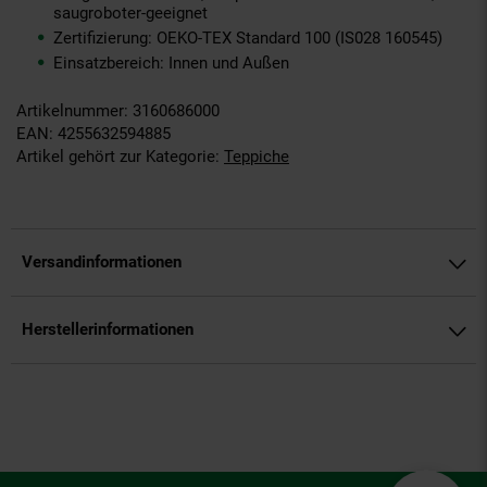
saugroboter-geeignet
Zertifizierung: OEKO-TEX Standard 100 (IS028 160545)
Einsatzbereich: Innen und Außen
Artikelnummer: 3160686000
EAN: 4255632594885
Artikel gehört zur Kategorie:
Teppiche
Versandinformationen
Herstellerinformationen