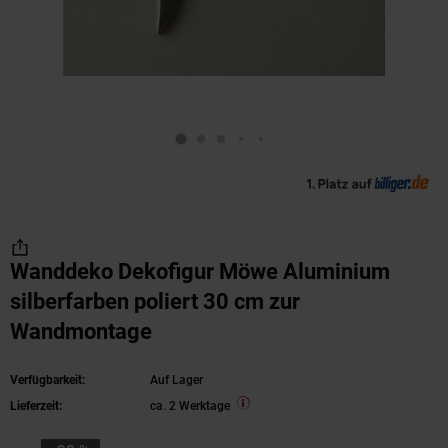
Wanddeko Dekofigur Möwe Aluminium
silberfarben poliert 30 cm zur
Wandmontage
Verfügbarkeit:
Auf Lager
Lieferzeit:
ca. 2 Werktage