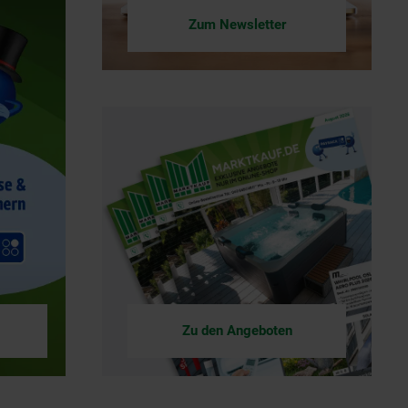
Zum Newsletter
Zu den Angeboten