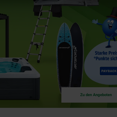
Zu den Angeboten