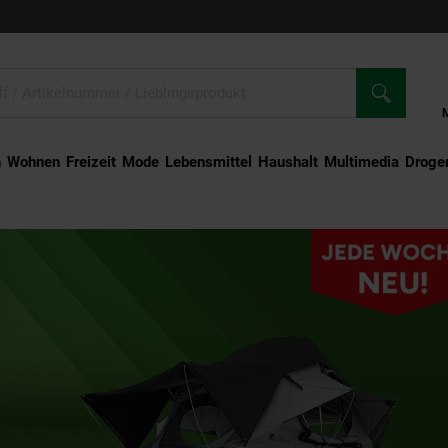
n
Wohnen
Freizeit
Mode
Lebensmittel
Haushalt
Multimedia
Droger