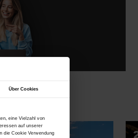
Über Cookies
en, eine Vielzahl von
teressen auf unserer
 in die Cookie Verwendung