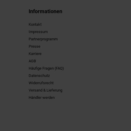
Informationen
Kontakt
Impressum
Partnerprogramm
Presse
Karriere
AGB
Häufige Fragen (FAQ)
Datenschutz
Widerrufsrecht
Versand & Lieferung
Händler werden