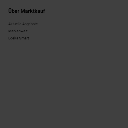
Über Marktkauf
Aktuelle Angebote
Markenwelt
Edeka Smart