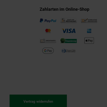
Zahlarten im Online-Shop
Vertrag widerrufen