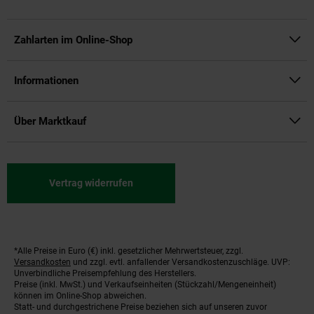
Zahlarten im Online-Shop
Informationen
Über Marktkauf
Vertrag widerrufen
*Alle Preise in Euro (€) inkl. gesetzlicher Mehrwertsteuer, zzgl.
Fußnoten
Versandkosten
und zzgl. evtl. anfallender Versandkostenzuschläge. UVP:
Unverbindliche Preisempfehlung des Herstellers.
Preise (inkl. MwSt.) und Verkaufseinheiten (Stückzahl/Mengeneinheit)
können im Online-Shop abweichen.
Statt- und durchgestrichene Preise beziehen sich auf unseren zuvor