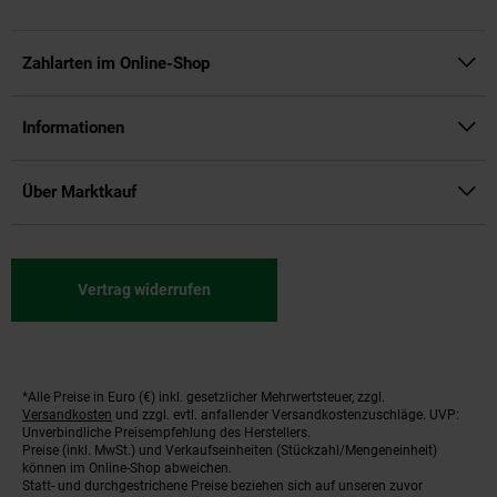
Zahlarten im Online-Shop
Informationen
Über Marktkauf
Vertrag widerrufen
*Alle Preise in Euro (€) inkl. gesetzlicher Mehrwertsteuer, zzgl.
Fußnoten
Versandkosten
und zzgl. evtl. anfallender Versandkostenzuschläge. UVP:
Unverbindliche Preisempfehlung des Herstellers.
Preise (inkl. MwSt.) und Verkaufseinheiten (Stückzahl/Mengeneinheit)
können im Online-Shop abweichen.
Statt- und durchgestrichene Preise beziehen sich auf unseren zuvor