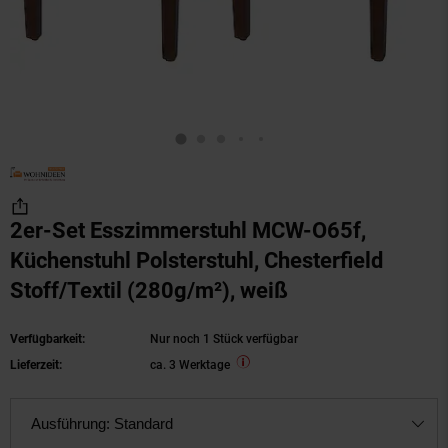
2er-Set Esszimmerstuhl MCW-O65f,
Küchenstuhl Polsterstuhl, Chesterfield
Stoff/Textil (280g/m²), weiß
Verfügbarkeit:
Nur noch 1 Stück verfügbar
Lieferzeit:
ca. 3 Werktage
Ausführung:
Standard