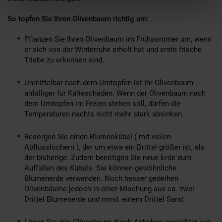
So topfen Sie Ihren Olivenbaum richtig um:
Pflanzen Sie Ihren Olivenbaum im Frühsommer um, wenn
er sich von der Winterruhe erholt hat und erste frische
Triebe zu erkennen sind.
Unmittelbar nach dem Umtopfen ist Ihr Olivenbaum
anfälliger für Kälteschäden. Wenn der Olivenbaum nach
dem Umtopfen im Freien stehen soll, dürfen die
Temperaturen nachts nicht mehr stark absinken.
Besorgen Sie einen Blumenkübel ( mit vielen
Abflusslöchern ), der um etwa ein Drittel größer ist, als
der bisherige. Zudem benötigen Sie neue Erde zum
Auffüllen des Kübels. Sie können gewöhnliche
Blumenerde verwenden. Noch besser gedeihen
Olivenbäume jedoch in einer Mischung aus ca. zwei
Drittel Blumenerde und mind. einem Drittel Sand.