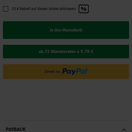
20 € Rabatt auf diesen Artikel aktivieren!
Promotion "20 € Rabatt auf diesen Artikel aktivieren!" anwenden
In den Warenkorb
ab 72 Monatsraten
à 9.78 €
PAYBACK