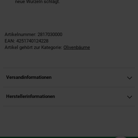
neue Wurzeln schlägt.
Artikelnummer: 2817030000
EAN: 4251740124228
Artikel gehört zur Kategorie:
Olivenbäume
Versandinformationen
Herstellerinformationen