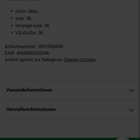
color: blau
size: 36
limango-size: 36
VG-Größe: 36
Artikelnummer: 3091096000
EAN: 4068806205346
Artikel gehört zur Kategorie:
Damen Schuhe
Versandinformationen
Herstellerinformationen