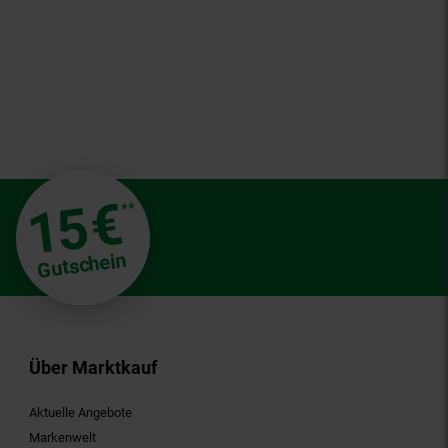
€
15
**
Gutschein
Über Marktkauf
Aktuelle Angebote
Markenwelt