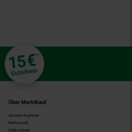
€
15
**
Gutschein
Über Marktkauf
Aktuelle Angebote
Markenwelt
Edeka Smart