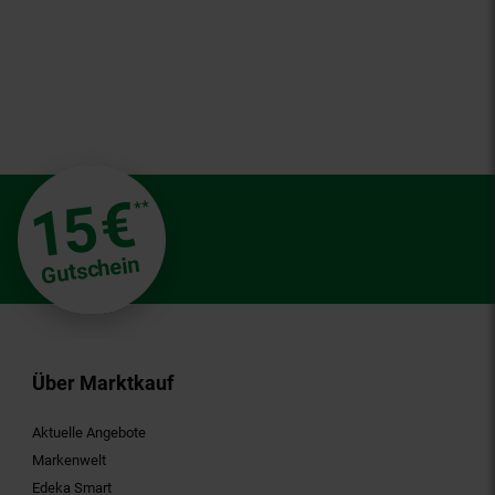
€
15
**
Gutschein
Über Marktkauf
Aktuelle Angebote
Markenwelt
Edeka Smart