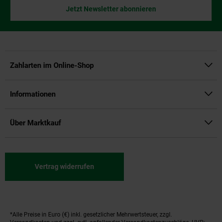
Jetzt Newsletter abonnieren
Zahlarten im Online-Shop
Informationen
Über Marktkauf
Vertrag widerrufen
*Alle Preise in Euro (€) inkl. gesetzlicher Mehrwertsteuer, zzgl.
Fußnoten