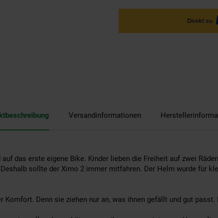
ktbeschreibung
Versandinformationen
Herstellerinforma
auf das erste eigene Bike. Kinder lieben die Freiheit auf zwei Räd
. Deshalb sollte der Ximo 2 immer mitfahren. Der Helm wurde für kl
er Komfort. Denn sie ziehen nur an, was ihnen gefällt und gut passt.