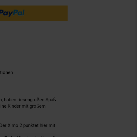
tionen
ern, haben riesengroßen Spaß
eine Kinder mit großem
 Der Ximo 2 punktet hier mit