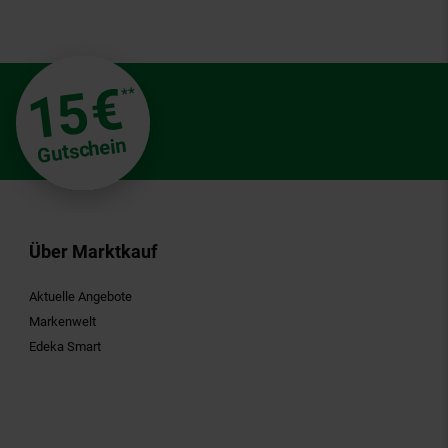
€
15
**
Gutschein
Über Marktkauf
Aktuelle Angebote
Markenwelt
Edeka Smart