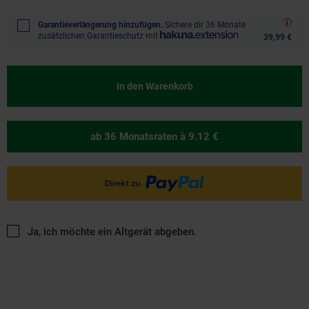
Garantieverlängerung hinzufügen.
Sichere dir 36 Monate
zusätzlichen Garantieschutz mit
39,99 €
In den Warenkorb
ab 36 Monatsraten
à 9.12 €
Ja, ich möchte ein Altgerät abgeben.