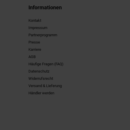
Informationen
Kontakt
Impressum
Partnerprogramm
Presse
Karriere
AGB
Häufige Fragen (FAQ)
Datenschutz
Widerrufsrecht
Versand & Lieferung
Händler werden