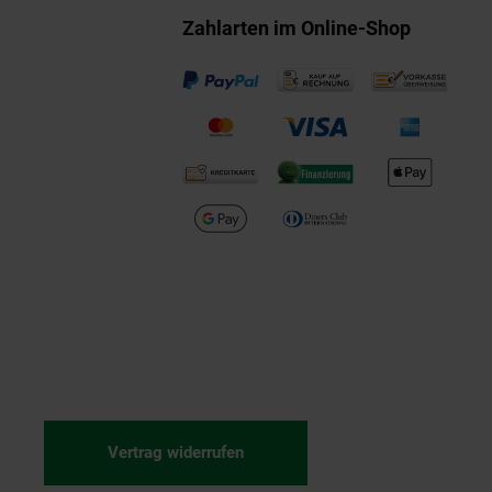
Zahlarten im Online-Shop
Vertrag widerrufen