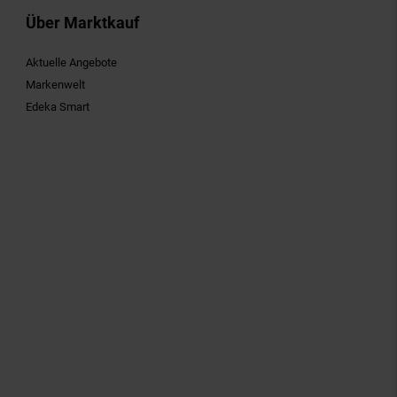
Über Marktkauf
Aktuelle Angebote
Markenwelt
Edeka Smart