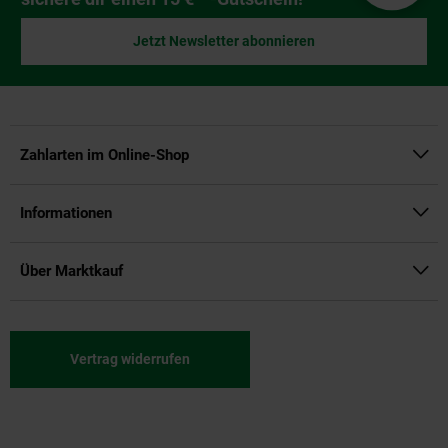
Jetzt Newsletter abonnieren
Zahlarten im Online-Shop
Informationen
Über Marktkauf
Vertrag widerrufen