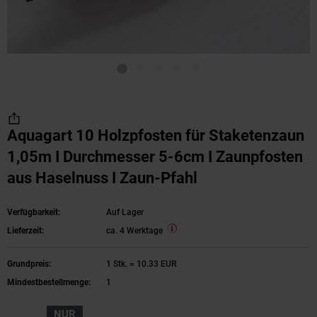
Aquagart 10 Holzpfosten für Staketenzaun
1,05m I Durchmesser 5-6cm I Zaunpfosten
aus Haselnuss I Zaun-Pfahl
Verfügbarkeit:
Auf Lager
Lieferzeit:
ca. 4 Werktage
Grundpreis:
1 Stk. = 10.33 EUR
Mindestbestellmenge:
1
NUR