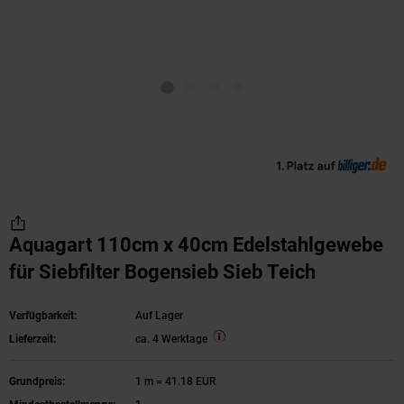
Aquagart 110cm x 40cm Edelstahlgewebe
für Siebfilter Bogensieb Sieb Teich
Verfügbarkeit:
Auf Lager
Lieferzeit:
ca. 4 Werktage
Grundpreis:
1 m = 41.18 EUR