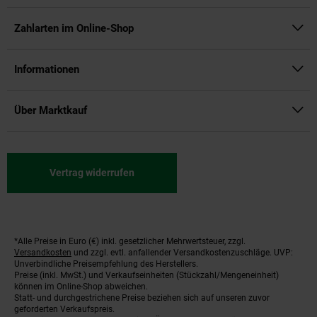
Zahlarten im Online-Shop
Informationen
Über Marktkauf
Vertrag widerrufen
*Alle Preise in Euro (€) inkl. gesetzlicher Mehrwertsteuer, zzgl.
Fußnoten
Versandkosten
und zzgl. evtl. anfallender Versandkostenzuschläge. UVP:
Unverbindliche Preisempfehlung des Herstellers.
Preise (inkl. MwSt.) und Verkaufseinheiten (Stückzahl/Mengeneinheit)
können im Online-Shop abweichen.
Statt- und durchgestrichene Preise beziehen sich auf unseren zuvor
geforderten Verkaufspreis.