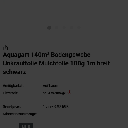
Aquagart 140m² Bodengewebe
Unkrautfolie Mulchfolie 100g 1m breit
schwarz
Verfügbarkeit:
Auf Lager
Lieferzeit:
ca. 4 Werktage
Grundpreis:
1 qm = 0.97 EUR
Mindestbestellmenge:
1
NUR