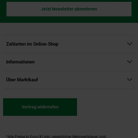
Jetzt Newsletter abonnieren
Zahlarten im Online-Shop
Informationen
Über Marktkauf
Vertrag widerrufen
*Alle Preise in Euro (€) inkl. gesetzlicher Mehrwertsteuer, zzgl.