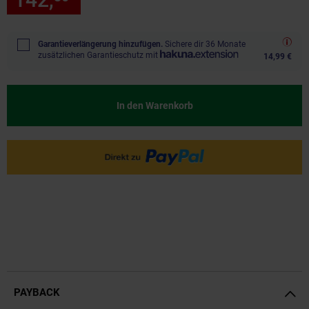
Garantieverlängerung hinzufügen.
Sichere dir 36 Monate
zusätzlichen Garantieschutz mit
14,99 €
In den Warenkorb
PAYBACK