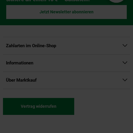
Jetzt Newsletter abonnieren
Zahlarten im Online-Shop
Informationen
Über Marktkauf
Vertrag widerrufen