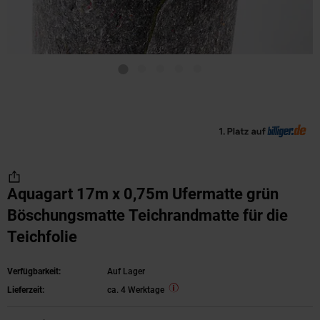
Aquagart 17m x 0,75m Ufermatte grün
Böschungsmatte Teichrandmatte für die
Teichfolie
Verfügbarkeit:
Auf Lager
Lieferzeit:
ca. 4 Werktage