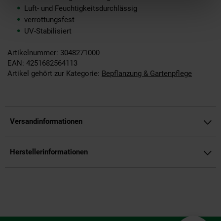
Luft- und Feuchtigkeitsdurchlässig
verrottungsfest
UV-Stabilisiert
Artikelnummer: 3048271000
EAN: 4251682564113
Artikel gehört zur Kategorie:
Bepflanzung & Gartenpflege
Versandinformationen
Herstellerinformationen