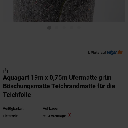
Aquagart 19m x 0,75m Ufermatte grün
Böschungsmatte Teichrandmatte für die
Teichfolie
Verfügbarkeit:
Auf Lager
Lieferzeit:
ca. 4 Werktage