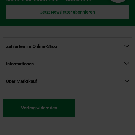
Jetzt Newsletter abonnieren
Zahlarten im Online-Shop
Informationen
Über Marktkauf
Vertrag widerrufen