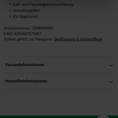
Luft- und Feuchtigkeitsdurchlässig
verrottungsfest
UV-Stabilisiert
Artikelnummer: 3048409000
EAN: 4251682575287
Artikel gehört zur Kategorie:
Bepflanzung & Gartenpflege
Versandinformationen
Herstellerinformationen