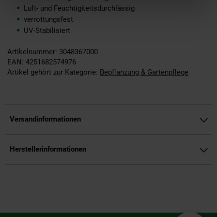
Luft- und Feuchtigkeitsdurchlässig
verrottungsfest
UV-Stabilisiert
Artikelnummer: 3048367000
EAN: 4251682574976
Artikel gehört zur Kategorie:
Bepflanzung & Gartenpflege
Versandinformationen
Herstellerinformationen