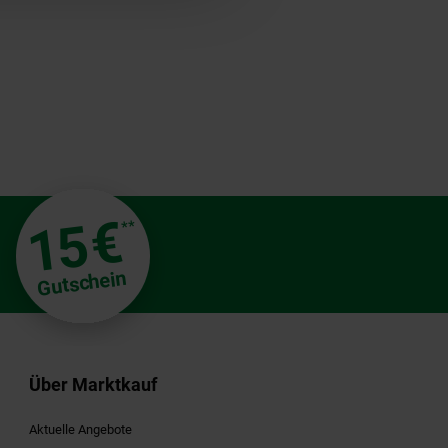
€
15
**
Gutschein
Über Marktkauf
Aktuelle Angebote