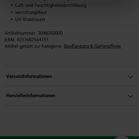
Luft- und Feuchtigkeitsdurchlässig
verrottungsfest
UV-Stabilisiert
Artikelnummer: 3048350000
EAN: 4251682564151
Artikel gehört zur Kategorie:
Bepflanzung & Gartenpflege
Versandinformationen
Herstellerinformationen