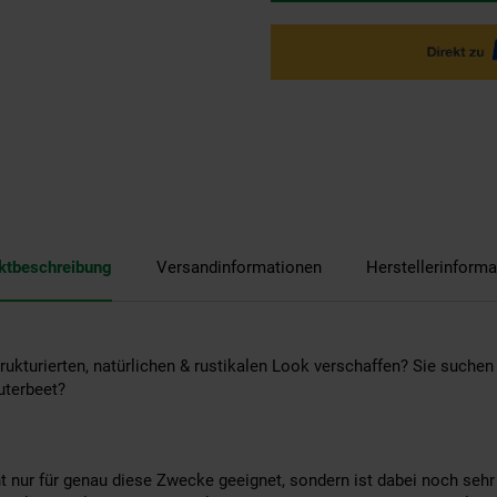
ktbeschreibung
Versandinformationen
Herstellerinforma
rukturierten, natürlichen & rustikalen Look verschaffen? Sie suchen
äuterbeet?
 nur für genau diese Zwecke geeignet, sondern ist dabei noch sehr 