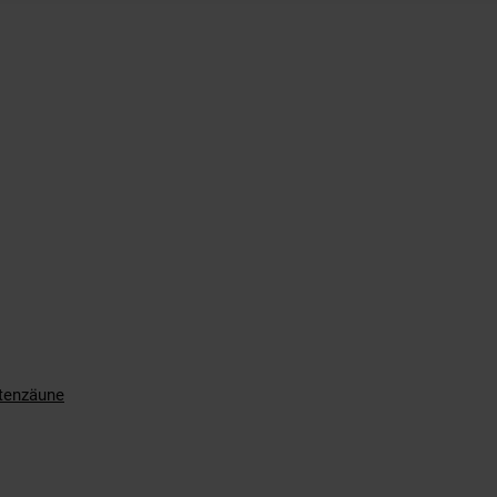
tenzäune