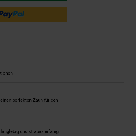
tionen
 einen perfekten Zaun für den
langlebig und strapazierfähig.