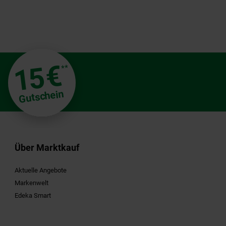
€
15
**
Gutschein
Über Marktkauf
Aktuelle Angebote
Markenwelt
Edeka Smart