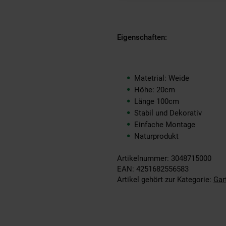
Eigenschaften:
Matetrial: Weide
Höhe: 20cm
Länge 100cm
Stabil und Dekorativ
Einfache Montage
Naturprodukt
Artikelnummer: 3048715000
EAN: 4251682556583
Artikel gehört zur Kategorie:
Gar