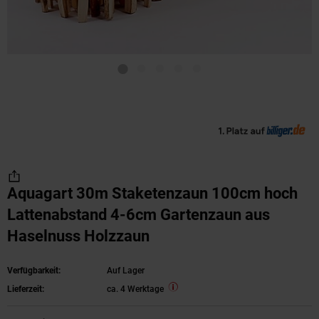
Aquagart 30m Staketenzaun 100cm hoch
Lattenabstand 4-6cm Gartenzaun aus
Haselnuss Holzzaun
Verfügbarkeit:
Auf Lager
Lieferzeit:
ca. 4 Werktage