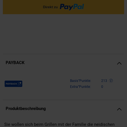
PAYBACK
Payback Punkte
Basis°Punkte:
213
Extra°Punkte:
0
Produktbeschreibung
Sie wollen sich beim Grillen mit der Familie die neidischen