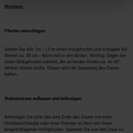
Montage:
Pfosten einschlagen
Setzen Sie alle 1m - 1,5 m einen Holzpfosten und schlagen Sie
diesen ca. 30 cm - 40cm tief in den Boden.
Wichtig
: Sägen sie
einen Stützpfosten zurecht, der an beiden Enden ca. im 45°
Winkel stehen sollte. Dieser wird die Spannung des Zauns
halten.
Staketenzaun aufbauen und befestigen
Befestigen Sie jetzt das eine Ende des Zauns mit einer
Holzbauschraube oder einer Krampe an dem von ihnen
eingeschlagenen Holzpfosten. Spannen Sie nun den Zaun so