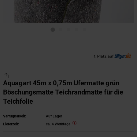
Aquagart 45m x 0,75m Ufermatte grün
Böschungsmatte Teichrandmatte für die
Teichfolie
Verfügbarkeit:
Auf Lager
Lieferzeit:
ca. 4 Werktage