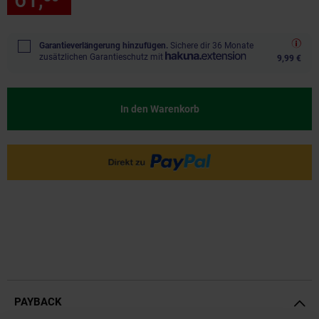
Garantieverlängerung hinzufügen.
Sichere dir 36 Monate
zusätzlichen Garantieschutz mit
9,99 €
In den Warenkorb
PAYBACK