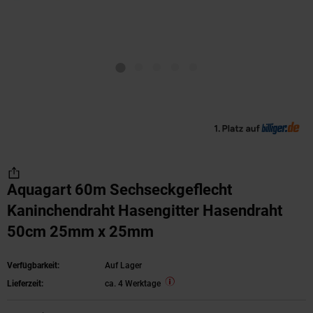
Aquagart 60m Sechseckgeflecht
Kaninchendraht Hasengitter Hasendraht
50cm 25mm x 25mm
Verfügbarkeit:
Auf Lager
Lieferzeit:
ca. 4 Werktage