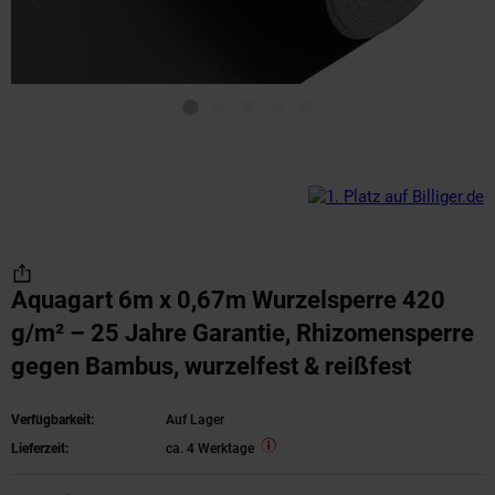
Aquagart 6m x 0,67m Wurzelsperre 420
g/m² – 25 Jahre Garantie, Rhizomensperre
gegen Bambus, wurzelfest & reißfest
Verfügbarkeit:
Auf Lager
Lieferzeit:
ca. 4 Werktage