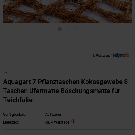
Aquagart 7 Pflanztaschen Kokosgewebe 8
Taschen Ufermatte Böschungsmatte für
Teichfolie
Verfügbarkeit:
Auf Lager
Lieferzeit:
ca. 4 Werktage