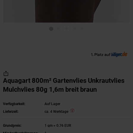
Aquagart 800m² Gartenvlies Unkrautvlies
Mulchvlies 80g 1,6m breit braun
Verfügbarkeit:
Auf Lager
Lieferzeit:
ca. 4 Werktage
Grundpreis:
1 qm = 0.76 EUR