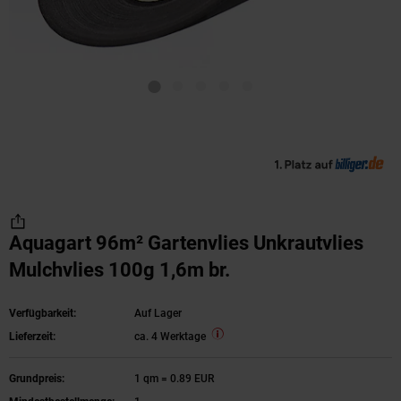
Aquagart 96m² Gartenvlies Unkrautvlies
Mulchvlies 100g 1,6m br.
Verfügbarkeit:
Auf Lager
Lieferzeit:
ca. 4 Werktage
Grundpreis:
1 qm = 0.89 EUR