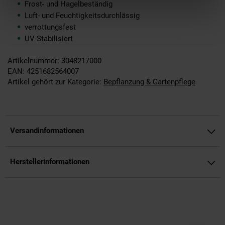
Frost- und Hagelbeständig
Luft- und Feuchtigkeitsdurchlässig
verrottungsfest
UV-Stabilisiert
Artikelnummer: 3048217000
EAN: 4251682564007
Artikel gehört zur Kategorie:
Bepflanzung & Gartenpflege
Versandinformationen
Herstellerinformationen