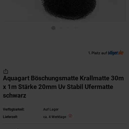
Aquagart Böschungsmatte Krallmatte 30m
x 1m Stärke 20mm Uv Stabil Ufermatte
schwarz
Verfügbarkeit:
Auf Lager
Lieferzeit:
ca. 4 Werktage