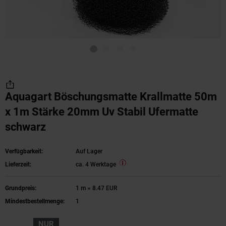
Aquagart Böschungsmatte Krallmatte 50m
x 1m Stärke 20mm Uv Stabil Ufermatte
schwarz
Verfügbarkeit:
Auf Lager
Lieferzeit:
ca. 4 Werktage
Grundpreis:
1 m = 8.47 EUR
Mindestbestellmenge:
1
NUR