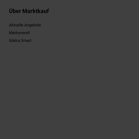
Über Marktkauf
Aktuelle Angebote
Markenwelt
Edeka Smart