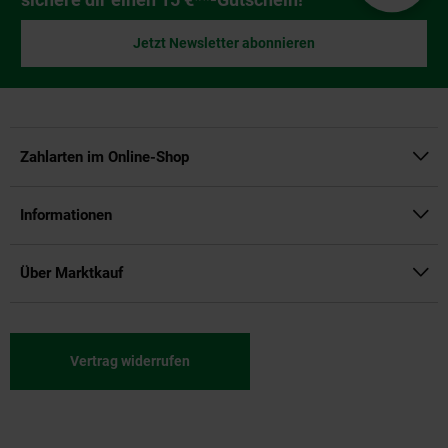
Jetzt Newsletter abonnieren
Zahlarten im Online-Shop
Informationen
Über Marktkauf
Vertrag widerrufen