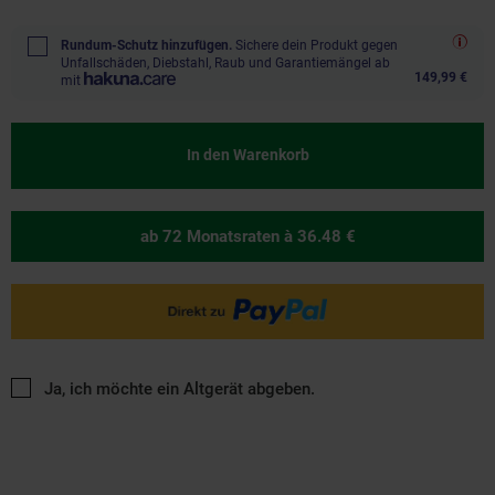
Rundum-Schutz hinzufügen.
Sichere dein Produkt gegen
Unfallschäden, Diebstahl, Raub und Garantiemängel ab
149,99 €
mit
In den Warenkorb
ab 72 Monatsraten
à 36.48 €
Ja, ich möchte ein Altgerät abgeben.