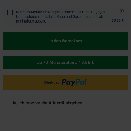
Rundum-Schutz hinzufügen.
Sichere dein Produkt gegen
Unfallschäden, Diebstahl, Raub und Garantiemängel ab
99,99 €
mit
In den Warenkorb
ab 72 Monatsraten
à 18.85 €
Ja, ich möchte ein Altgerät abgeben.