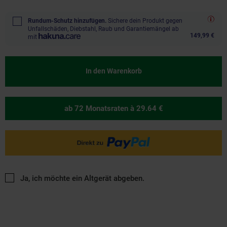
Rundum-Schutz hinzufügen.
Sichere dein Produkt gegen
Unfallschäden, Diebstahl, Raub und Garantiemängel ab
149,99 €
mit
In den Warenkorb
ab 72 Monatsraten
à 29.64 €
Ja, ich möchte ein Altgerät abgeben.