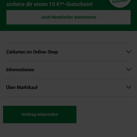
Gutschein
sichere dir einen 15 €**-Gutschein!
Jetzt Newsletter abonnieren
Zahlarten im Online-Shop
Informationen
Über Marktkauf
Vertrag widerrufen