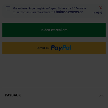
Garantieverlängerung hinzufügen.
Sichere dir 36 Monate
zusätzlichen Garantieschutz mit
14,99 €
In den Warenkorb
PAYBACK