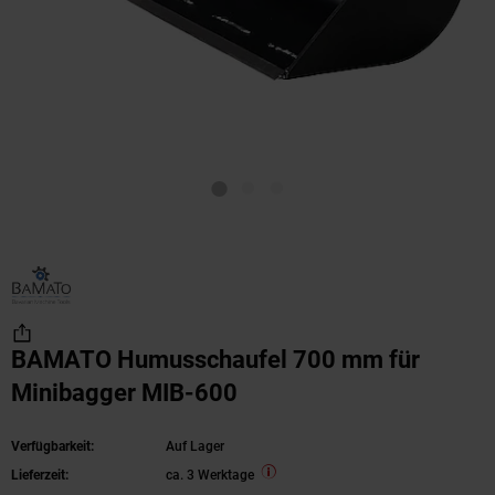
BAMATO Humusschaufel 700 mm für
Minibagger MIB-600
Verfügbarkeit:
Auf Lager
Lieferzeit:
ca. 3 Werktage