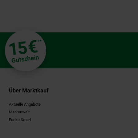
€
15
**
Gutschein
Über Marktkauf
Aktuelle Angebote
Markenwelt
Edeka Smart