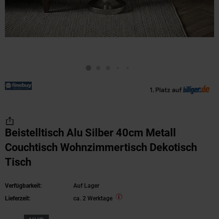
Beistelltisch Alu Silber 40cm Metall
Couchtisch Wohnzimmertisch Dekotisch
Tisch
Verfügbarkeit:
Auf Lager
Lieferzeit:
ca. 2 Werktage