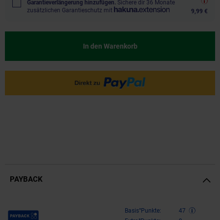
Garantieverlängerung hinzufügen.
Sichere dir 36 Monate
zusätzlichen Garantieschutz mit
9,99 €
In den Warenkorb
PAYBACK
Payback Punkte
Basis°Punkte:
47