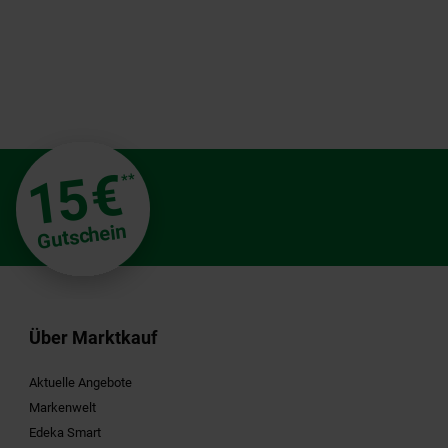
€
15
**
Gutschein
Über Marktkauf
Aktuelle Angebote
Markenwelt
Edeka Smart